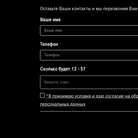
Оставьте Ваши контакты и мы перезвоним Вам
Ваше имя
Телефон
Сколько будет 12 - 5?
*Я принимаю условия и даю согласие на об
персональных данных