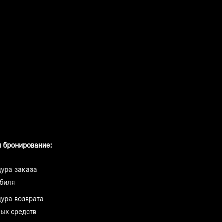
 бронирование:
ура заказа
биля
ура возврата
ых средств