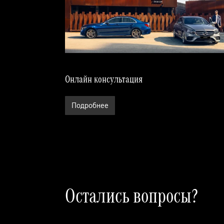
Онлайн консультация
Подробнее
Остались вопросы?