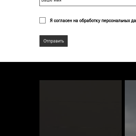
Я согласен на обработку персональных д
Отправить