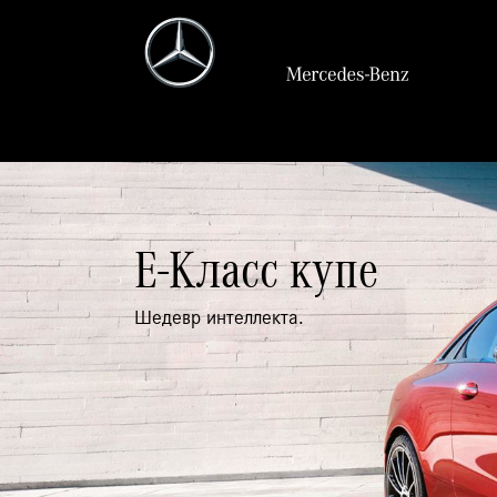
E-Класс купе
Шедевр интеллекта.