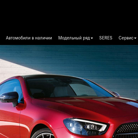
Автомобили в наличии
Модельный ряд
SERES
Сервис