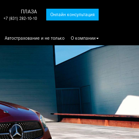
ПЛАЗА
Онлайн консультация
+7 (831) 282-10-10
Автострахование и не только
О компании