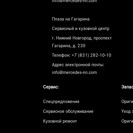
info@mercedes-nn.com
Плаза на Гагарина
Сервисный и кузовной центр
г. Нижний Новгород, проспект
Гагарина, д. 230
Телефон:
+7 (831) 282-10-10
Адрес электронной почты:
info@mercedes-nn.com
Сервис:
Запас
Спецпредложения
Ориги
Сервисное обслуживание
Уход 
Кузовной ремонт
Ориги