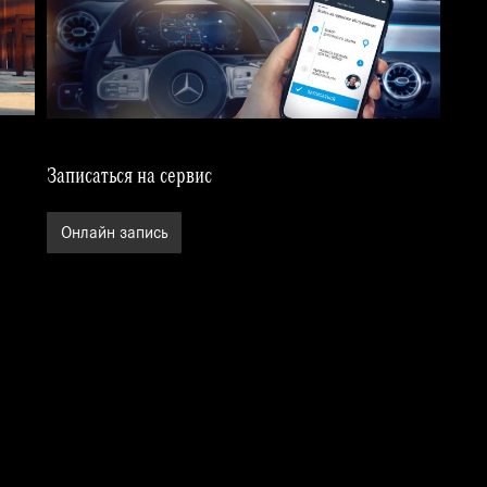
Записаться на сервис
Онлайн запись