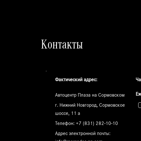
Контакты
Фактический адрес:
Ча
Еж
Автоцентр Плаза на Сормовском
г. Нижний Новгород, Сормовское
шоссе, 11 а
Телефон:
+7 (831) 282-10-10
Адрес электронной почты: