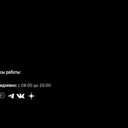
сы работы:
едневно:
с 08-00 до 20-00