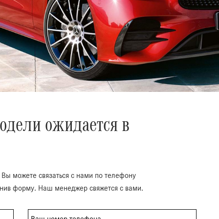
одели ожидается в
 Вы можете связаться с нами по телефону
лнив форму. Наш менеджер свяжется с вами.