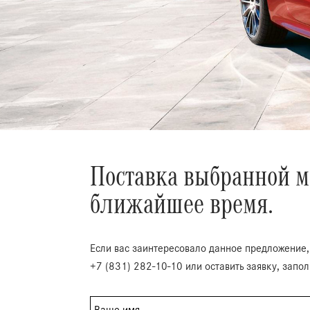
Поставка выбранной м
ближайшее время.
Если вас заинтересовало данное предложение,
+7 (831) 282-10-10 или оставить заявку, запо