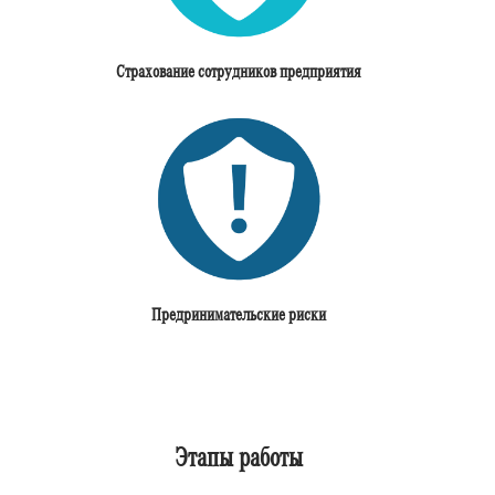
Страхование сотрудников предприятия
Предринимательские риски
Этапы работы