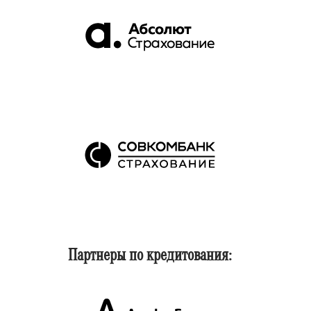
Партнеры по кредитования: