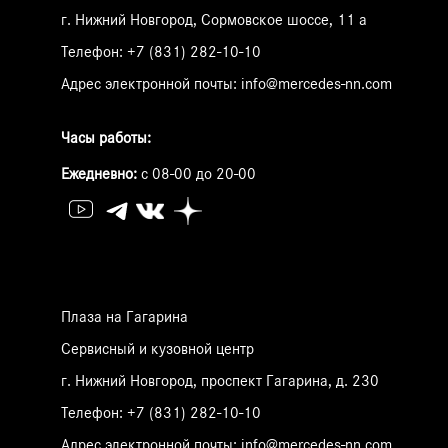
г. Нижний Новгород, Сормовское шоссе, 11 а
Телефон:
+7 (831) 282-10-10
Адрес электронной почты:
info@mercedes-nn.com
Часы работы:
Ежедневно:
с 08-00 до 20-00
Плаза на Гагарина
Сервисный и кузовной центр
г. Нижний Новгород, проспект Гагарина, д. 230
Телефон:
+7 (831) 282-10-10
Адрес электронной почты:
info@mercedes-nn.com