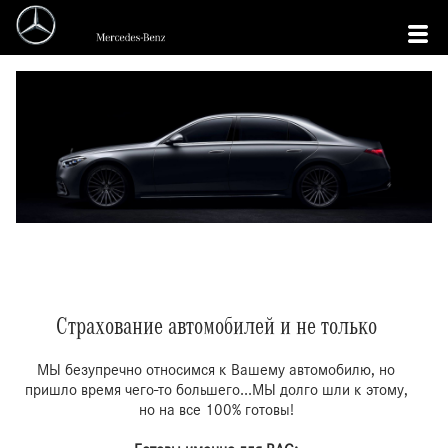
Страхование автомобилей и не
только
Страхование автомобилей и не только
МЫ безупречно относимся к Вашему автомобилю, но
пришло время чего-то большего...МЫ долго шли к этому,
но на все 100% готовы!