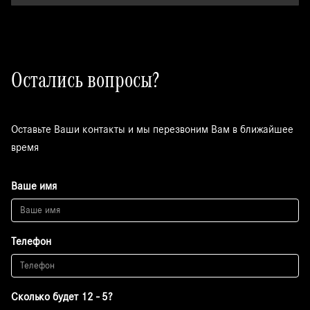
Остались вопросы?
Оставьте Ваши контакты и мы перезвоним Вам в ближайшее
время
Ваше имя
Телефон
Сколько будет 12 - 5?