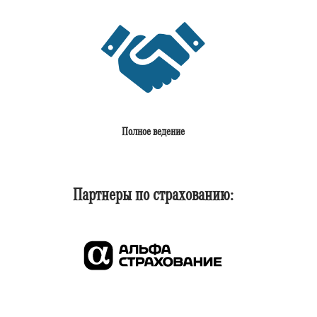
Полное ведение
Партнеры по страхованию: