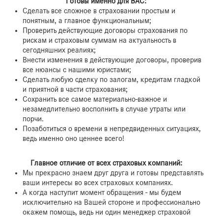
Готовы именно для ВАС:
Сделать все сложное в страховании простым и
понятным, а главное функциональным;
Проверить действующие договоры страхования по
рискам и страховым суммам на актуальность в
сегодняшних реалиях;
Внести изменения в действующие договоры, проверив
все нюансы с нашими юристами;
Сделать любую сделку по залогам, кредитам гладкой
и приятной в части страхования;
Сохранить все самое материально-важное и
незамедлительно восполнить в случае утраты или
порчи.
Позаботиться о времени в непредвиденных ситуациях,
ведь именно оно ценнее всего!
Главное отличие от всех страховых компаний:
Мы прекрасно знаем друг друга и готовы представлять
ваши интересы во всех страховых компаниях.
А когда наступит момент обращения - мы будем
исключительно на Вашей стороне и профессионально
окажем помощь, ведь ни один менеджер страховой