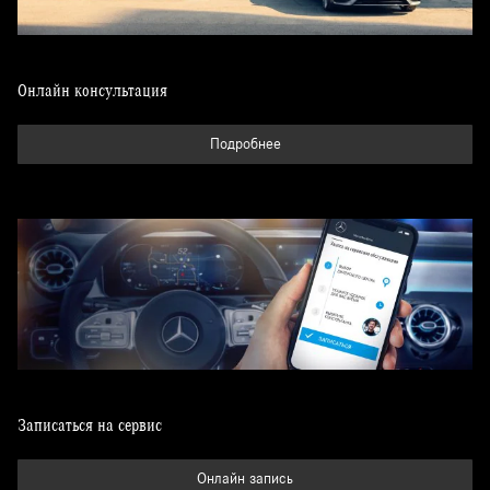
Диагностика автомобиля перед покупкой за 10 000 ₽
Онлайн консультация
Подробнее
Записаться на сервис
Онлайн запись