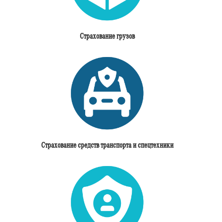
Страхование грузов
Страхование средств транспорта и спецтехники