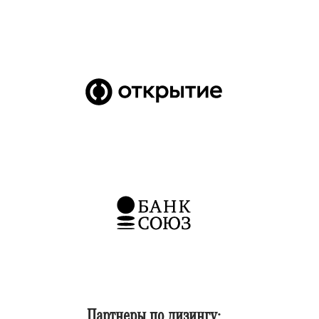
Партнеры по лизингу: