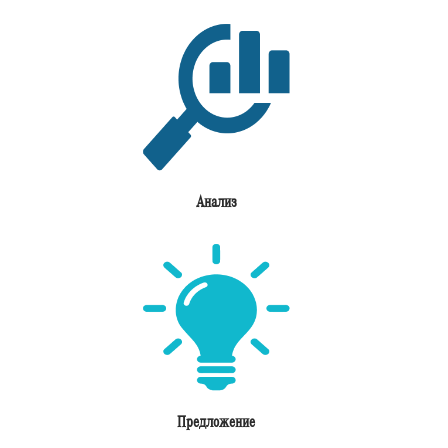
Анализ
Предложение