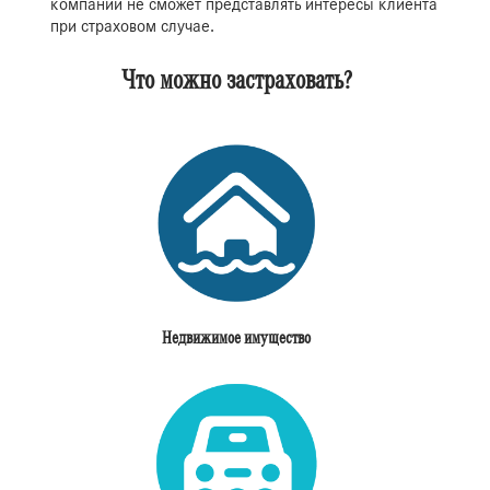
компании не сможет представлять интересы клиента
при страховом случае.
Что можно застраховать?
Недвижимое имущество