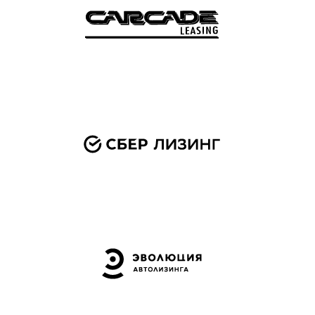
Диагностика автомобиля перед покупкой за 10 000 ₽
Оригинальный масляный сервис