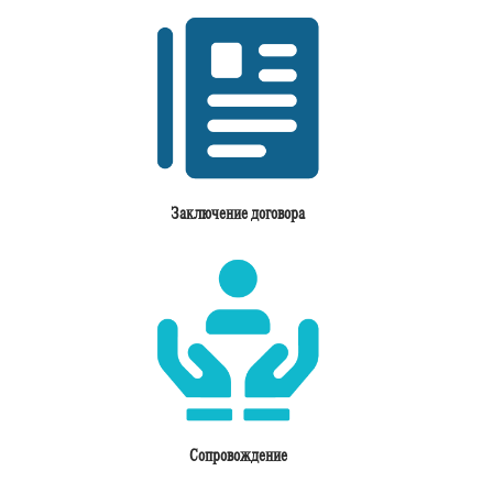
Заключение договора
Сопровождение