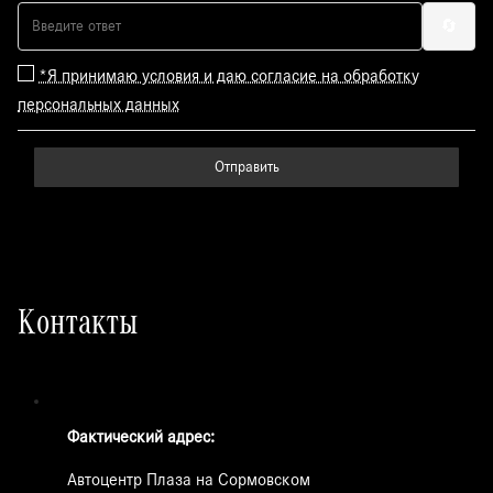
🔄
*Я принимаю условия и даю согласие на обработку
персональных данных
Отправить
Контакты
Фактический адрес:
Автоцентр Плаза на Сормовском