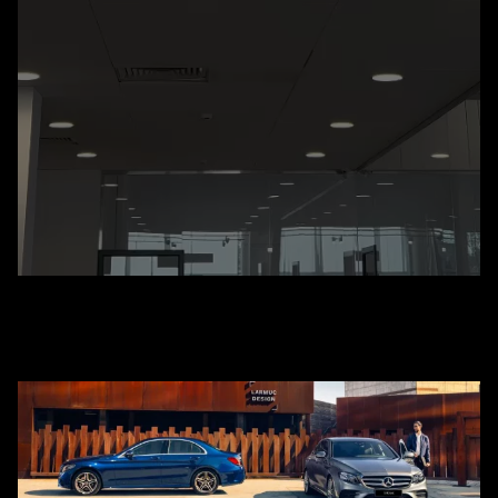
Специальные условия в детейлинг студии ПЛАЗА
Техническое обслуживание