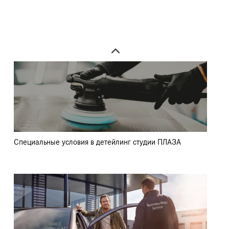
Овертайм гарантия-продленная гарантия
Специальные условия в детейлинг студии ПЛАЗА