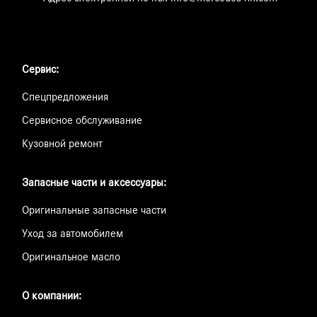
Сервис:
Спецпредложения
Сервисное обслуживание
Кузовной ремонт
Запасные части и аксессуары:
Оригинальные запасные части
Уход за автомобилем
Оригинальное масло
О компании: