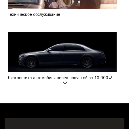
Техническое обслуживание
Диагностика автомобиля перед покупкой за 10 000 ₽