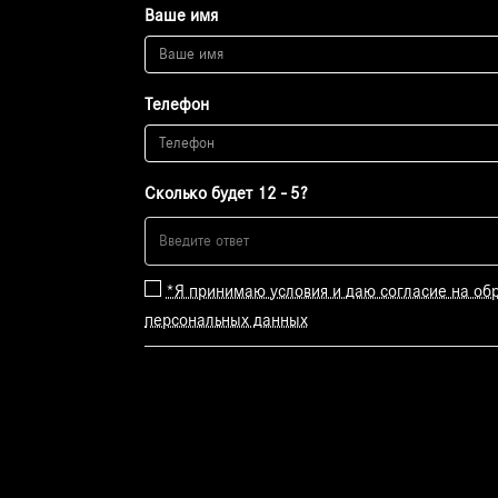
Ваше имя
Телефон
Сколько будет 12 - 5?
*Я принимаю условия и даю согласие на об
персональных данных