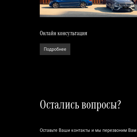
Онлайн консультация
Подробнее
Остались вопросы?
Оставьте Ваши контакты и мы перезвоним Вам