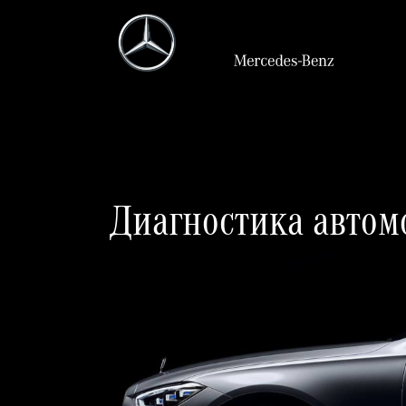
Диагностика автом