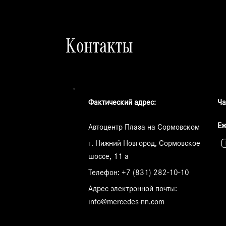
Контакты
Фактический адрес:
Ча
Еж
Автоцентр Плаза на Сормовском
г. Нижний Новгород, Сормовское
шоссе, 11 а
Телефон:
+7 (831) 282-10-10
Адрес электронной почты:
info@mercedes-nn.com