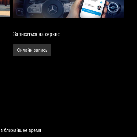
Записаться на сервис
Онлайн запись
 в ближайшее время