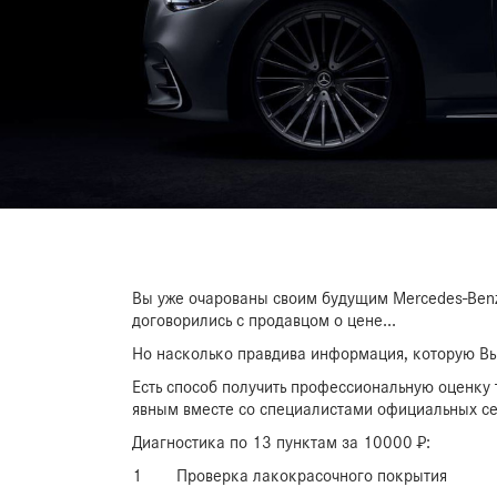
Вы уже очарованы своим будущим Mercedes-Ben
договорились с продавцом о цене...
Но насколько правдива информация, которую Вы
Есть способ получить профессиональную оценку 
явным вместе со специалистами официальных с
Диагностика по 13 пунктам за 10000 ₽:
1
Проверка лакокрасочного покрытия