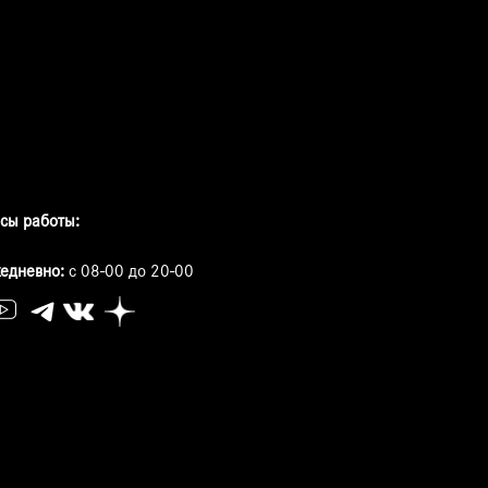
сы работы:
едневно:
с 08-00 до 20-00