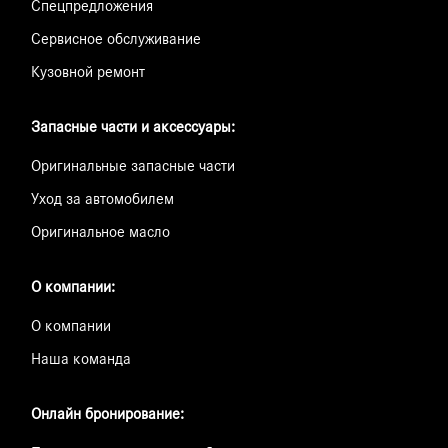
Спецпредложения
Сервисное обслуживание
Кузовной ремонт
Запасные части и аксессуары:
Оригинальные запасные части
Уход за автомобилем
Оригинальное масло
О компании:
О компании
Наша команда
Онлайн бронирование: