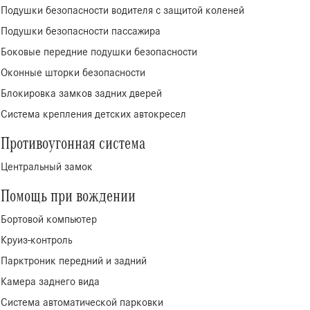
Подушки безопасности водителя с защитой коленей
Подушки безопасности пассажира
Боковые передние подушки безопасности
Оконные шторки безопасности
Блокировка замков задних дверей
Система крепления детских автокресел
Противоугонная система
Центральный замок
Помощь при вождении
Бортовой компьютер
Круиз-контроль
Парктроник передний и задний
Камера заднего вида
Система автоматической парковки