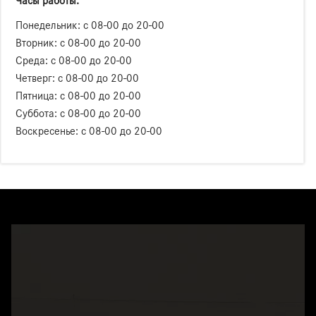
Часы работы:
Понедельник: с 08-00 до 20-00
Вторник: с 08-00 до 20-00
Среда: с 08-00 до 20-00
Четверг: с 08-00 до 20-00
Пятница: с 08-00 до 20-00
Суббота: с 08-00 до 20-00
Воскресенье: с 08-00 до 20-00