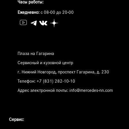
Часы работы:
Ежедневно:
с 08-00 до 20-00
Плаза на Гагарина
Сервисный и кузовной центр
г. Нижний Новгород, проспект Гагарина, д. 230
Телефон:
+7 (831) 282-10-10
Адрес электронной почты:
info@mercedes-nn.com
Сервис: