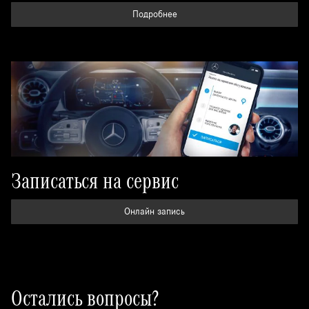
Подробнее
Записаться на сервис
Онлайн запись
Остались вопросы?