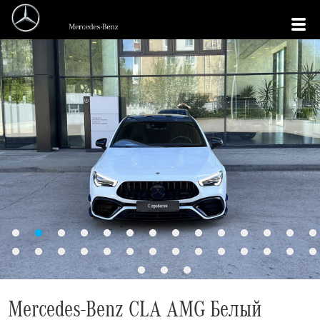
Mercedes-Benz CLA AMG Белый