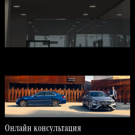
Онлайн консультация