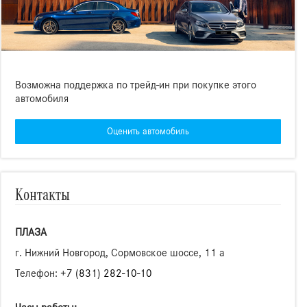
Возможна поддержка по трейд-ин при покупке этого
автомобиля
Оценить автомобиль
Контакты
ПЛАЗА
г. Нижний Новгород, Сормовское шоссе, 11 а
Телефон:
+7 (831) 282-10-10