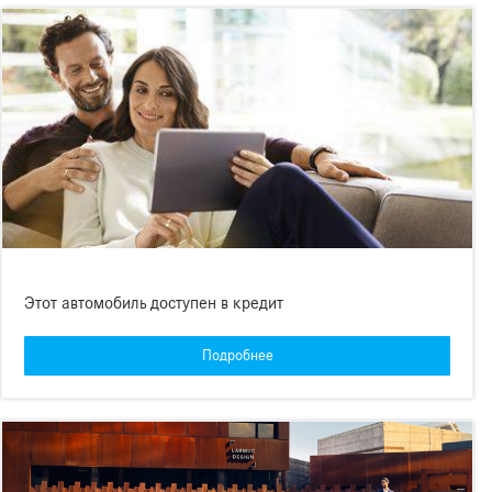
Этот автомобиль доступен в кредит
Подробнее