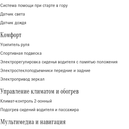
Система помощи при старте в гору
Датчик света
Датчик дождя
Комфорт
Усилитель руля
Спортивная подвеска
Электрорегулировка сиденья водителя с памятью положения
Электростеклоподъемники передние и задние
Электропривод зеркал
Управление климатом и обогрев
Климат-контроль 2-зонный
Подогрев сидений водителя и пассажира
Мультимедиа и навигация