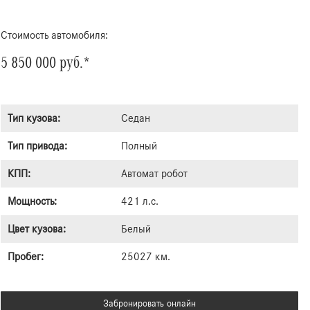
Стоимость автомобиля:
5 850 000 руб.*
Тип кузова:
Седан
Тип привода:
Полный
КПП:
Автомат робот
Мощность:
421 л.с.
Цвет кузова:
Белый
Пробег:
25027 км.
Забронировать онлайн