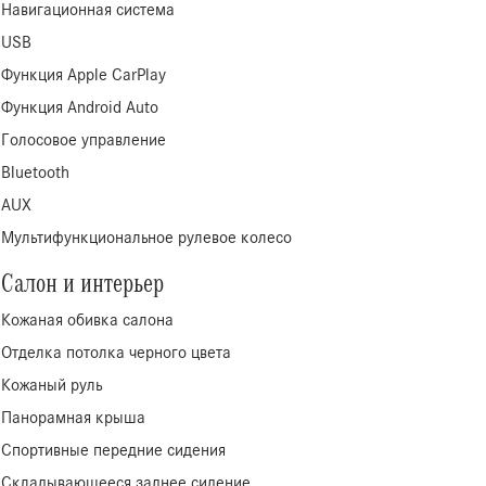
Навигационная система
USB
Функция Apple CarPlay
Функция Android Auto
Голосовое управление
Bluetooth
AUX
Мультифункциональное рулевое колесо
Салон и интерьер
Кожаная обивка салона
Отделка потолка черного цвета
Кожаный руль
Панорамная крыша
Спортивные передние сидения
Складывающееся заднее сидение