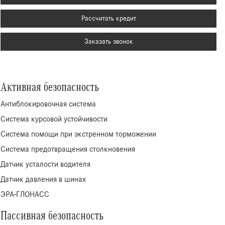
Рассчитать кредит
Заказать звонок
Активная безопасность
Антиблокировочная система
Система курсовой устойчивости
Система помощи при экстренном торможении
Система предотвращения столкновения
Датчик усталости водителя
Датчик давления в шинах
ЭРА-ГЛОНАСС
Пассивная безопасность