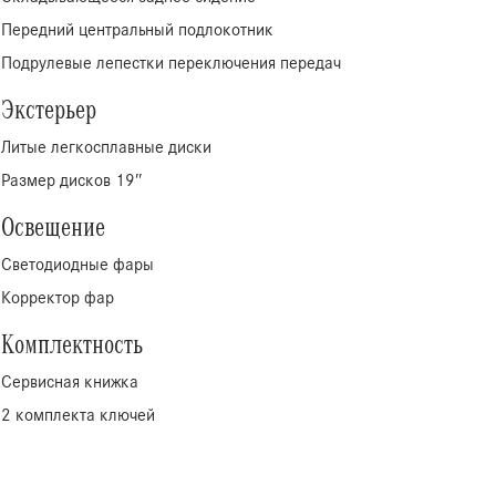
Передний центральный подлокотник
Подрулевые лепестки переключения передач
Экстерьер
Литые легкосплавные диски
Размер дисков 19″
Освещение
Светодиодные фары
Корректор фар
Комплектность
Сервисная книжка
2 комплекта ключей