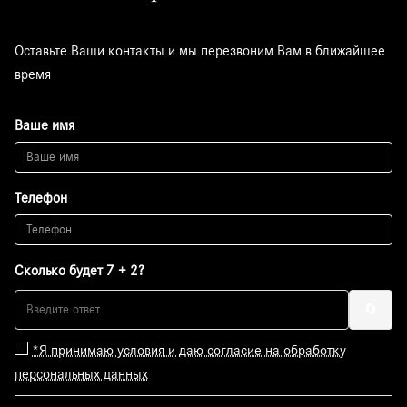
Оставьте Ваши контакты и мы перезвоним Вам в ближайшее
время
Ваше имя
Телефон
Сколько будет 7 + 2?
🔄
*Я принимаю условия и даю согласие на обработку
персональных данных