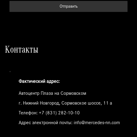
Отправить
Контакты
Фактический адрес:
Автоцентр Плаза на Сормовском
г. Нижний Новгород, Сормовское шоссе, 11 а
Телефон:
+7 (831) 282-10-10
Адрес электронной почты:
info@mercedes-nn.com