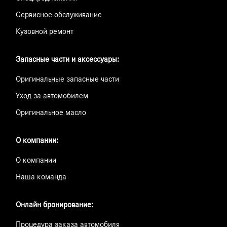
Сервисное обслуживание
Кузовной ремонт
Запасные части и аксессуары:
Оригинальные запасные части
Уход за автомобилем
Оригинальное масло
О компании:
О компании
Наша команда
Онлайн бронирование:
Процедура заказа автомобиля