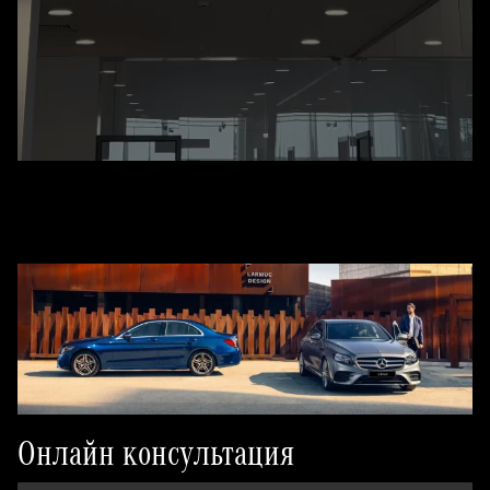
Онлайн консультация