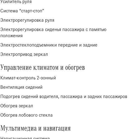
Усилитель руля
Система “старт-стоп”
Электрорегулировка руля
Электрорегулировка сиденья пассажира с памятью
положения
Электростеклоподъемники передние и задние
Электропривод зеркал
Управление климатом и обогрев
Климат-контроль 2-зонный
Вентиляция сидений
Подогрев сидений водителя, пассажира и задних пассажиров
Обогрев зеркал
Обогрев лобового стекла
Мультимедиа и навигация
Навигационная система