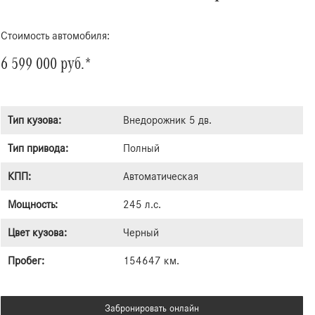
Стоимость автомобиля:
6 599 000 руб.*
Тип кузова:
Внедорожник 5 дв.
Тип привода:
Полный
КПП:
Автоматическая
Мощность:
245 л.с.
Цвет кузова:
Черный
Пробег:
154647 км.
Забронировать онлайн