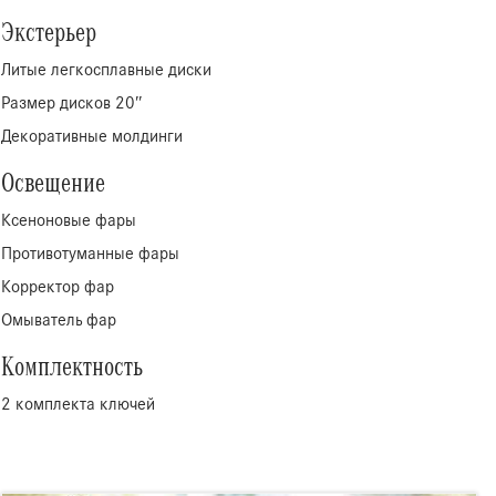
Экстерьер
Литые легкосплавные диски
Размер дисков 20″
Декоративные молдинги
Освещение
Ксеноновые фары
Противотуманные фары
Корректор фар
Омыватель фар
Комплектность
2 комплекта ключей