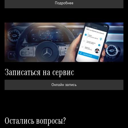
Подробнее
Записаться на сервис
Онлайн запись
Остались вопросы?