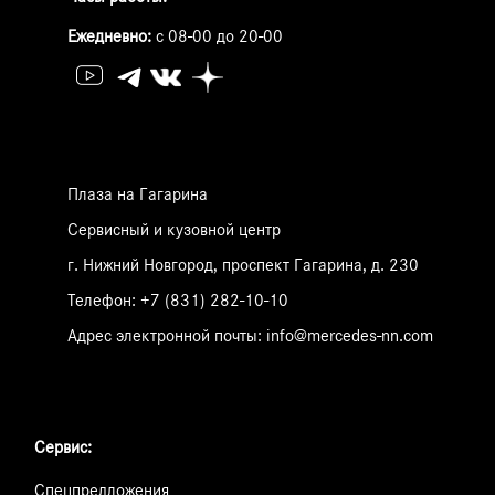
Ежедневно:
с 08-00 до 20-00
Плаза на Гагарина
Сервисный и кузовной центр
г. Нижний Новгород, проспект Гагарина, д. 230
Телефон:
+7 (831) 282-10-10
Адрес электронной почты:
info@mercedes-nn.com
Сервис:
Спецпредложения