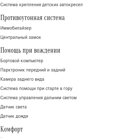
Система крепления детских автокресел
Противоугонная система
Иммобилайзер
Центральный замок
Помощь при вождении
Бортовой компьютер
Парктроник передний и задний
Камера заднего вида
Система помощи при старте в гору
Система управления дальним светом
Датчик света
Датчик дождя
Комфорт