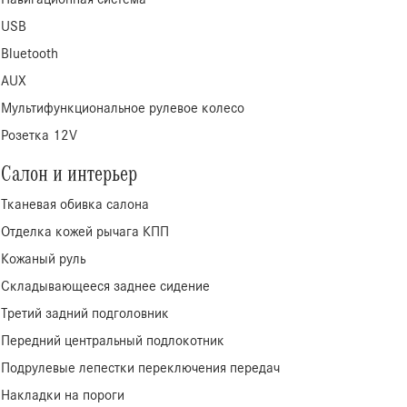
USB
Bluetooth
AUX
Мультифункциональное рулевое колесо
Розетка 12V
Салон и интерьер
Тканевая обивка салона
Отделка кожей рычага КПП
Кожаный руль
Складывающееся заднее сидение
Третий задний подголовник
Передний центральный подлокотник
Подрулевые лепестки переключения передач
Накладки на пороги