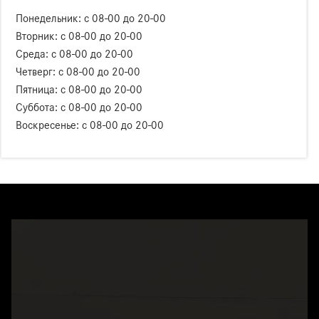
Понедельник: с 08-00 до 20-00
Вторник: с 08-00 до 20-00
Среда: с 08-00 до 20-00
Четверг: с 08-00 до 20-00
Пятница: с 08-00 до 20-00
Суббота: с 08-00 до 20-00
Воскресенье: с 08-00 до 20-00