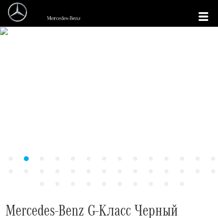
Mercedes-Benz G-Класс Черный