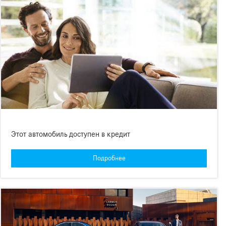
Этот автомобиль доступен в кредит
Подробнее