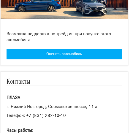
Возможна поддержка по трейд-ин при покупке этого
автомобиля
Оценить автомобиль
Контакты
ПЛАЗА
г. Нижний Новгород, Сормовское шоссе, 11 а
Телефон:
+7 (831) 282-10-10
Часы работы: