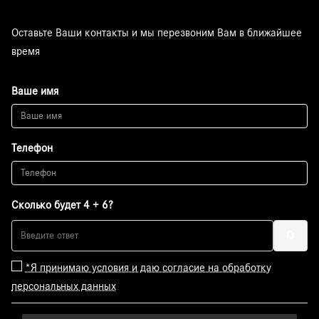
Оставьте Ваши контакты и мы перезвоним Вам в ближайшее
время
Ваше имя
Телефон
Сколько будет 4 + 6?
🔄
*Я принимаю условия и даю согласие на обработку
персональных данных