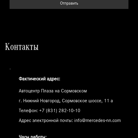
Отправить
Контакты
Фактический адрес:
Автоцентр Плаза на Сормовском
г. Нижний Новгород, Сормовское шоссе, 11 а
Телефон:
+7 (831) 282-10-10
Адрес электронной почты:
info@mercedes-nn.com
Часы работы: