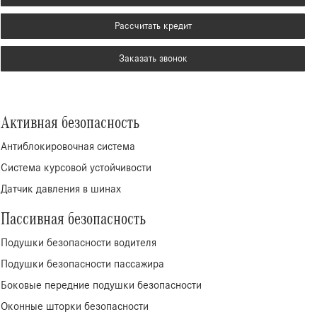
Рассчитать кредит
Заказать звонок
Активная безопасность
Антиблокировочная система
Система курсовой устойчивости
Датчик давления в шинах
Пассивная безопасность
Подушки безопасности водителя
Подушки безопасности пассажира
Боковые передние подушки безопасности
Оконные шторки безопасности