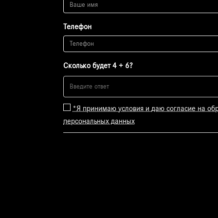
Телефон
Сколько будет 4 + 6?
*Я принимаю условия и даю согласие на об
персональных данных