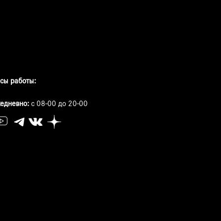
сы работы:
едневно:
с 08-00 до 20-00