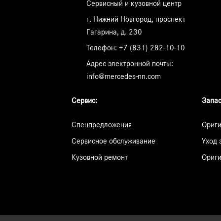
Сервисный и кузовной центр
г. Нижний Новгород, проспект
Гагарина, д. 230
Телефон:
+7 (831) 282-10-10
Адрес электронной почты:
info@mercedes-nn.com
Сервис:
Запас
Спецпредложения
Ориги
Сервисное обслуживание
Уход 
Кузовной ремонт
Ориги