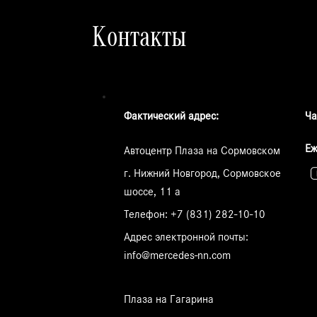
Контакты
Фактический адрес:
Ча
Еж
Автоцентр Плаза на Сормовском
г. Нижний Новгород, Сормовское
шоссе, 11 а
Телефон:
+7 (831) 282-10-10
Адрес электронной почты:
info@mercedes-nn.com
Плаза на Гагарина