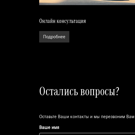
Онлайн консультация
Подробнее
Остались вопросы?
Оставьте Ваши контакты и мы перезвоним Вам
Ваше имя