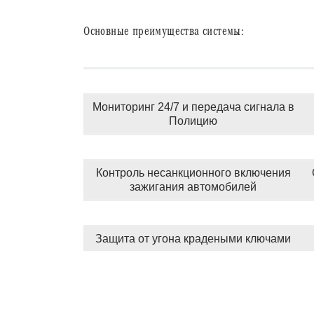
Основные преимущества системы:
Мониторинг 24/7 и передача сигнала в
Полицию
Контроль несанкционного включения
зажигания автомобилей
Защита от угона крадеными ключами