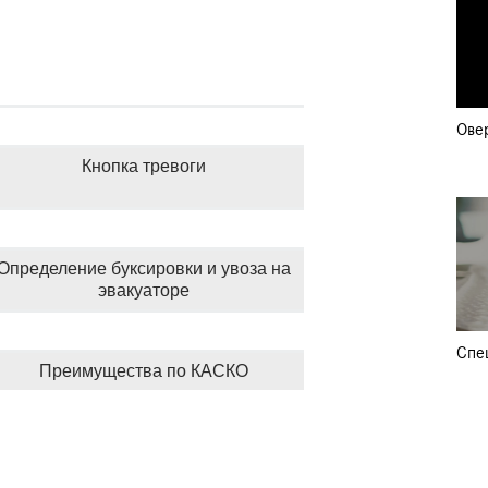
Ове
Кнопка тревоги
Определение буксировки и увоза на
эвакуаторе
Спе
Преимущества по КАСКО