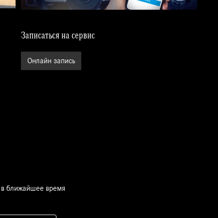
Записаться на сервис
Онлайн запись
 в ближайшее время