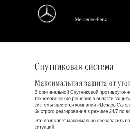
Спутниковая система
Максимальная защита от уго
В оригинальной Спутниковой противоугон
технологические решения в области защи
системы является компания «Цезарь Сател
быстрого реагирования в режиме 24/7 по вс
Это позволяет максимально обезопасить ва
ситуаций.